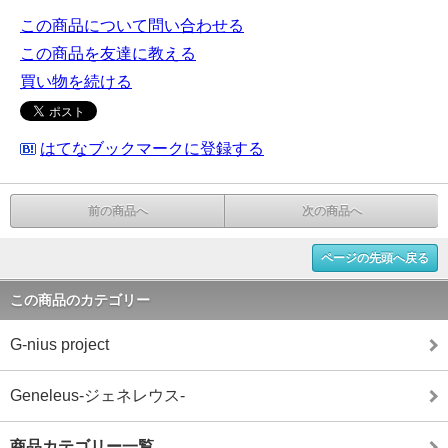
この商品について問い合わせる
この商品を友達に教える
買い物を続ける
はてなブックマークに登録する
前の商品へ
次の商品へ
ページの先頭へ戻る
この商品のカテゴリー
G-nius project
Geneleus-ジェネレウス-
商品カテゴリー一覧