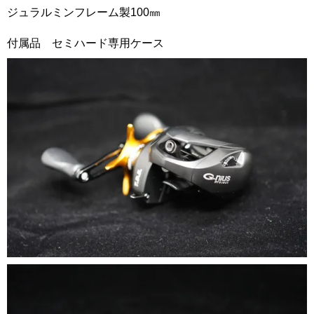
ジュラルミンフレーム製100㎜
付属品 セミハード専用ケース