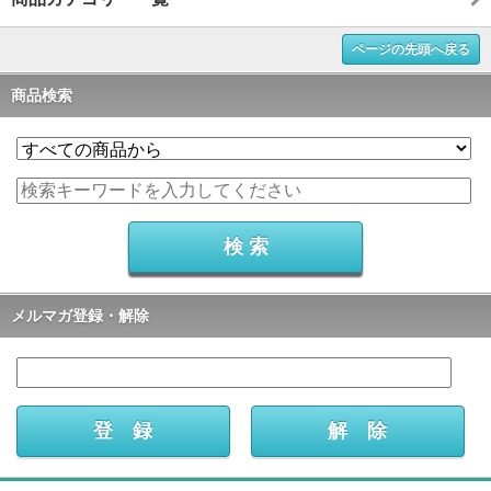
ページの先頭へ戻る
商品検索
メルマガ登録・解除