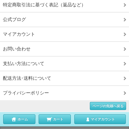
特定商取引法に基づく表記（返品など）
公式ブログ
マイアカウント
お問い合わせ
支払い方法について
配送方法･送料について
プライバシーポリシー
ページの先頭へ戻る
ホーム
カート
マイアカウント