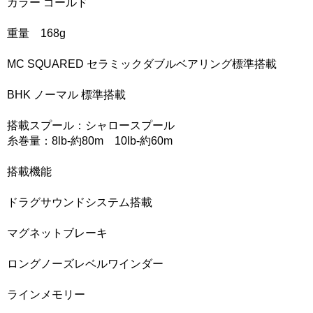
カラー ゴールド
重量 168g
MC SQUARED セラミックダブルベアリング標準搭載
BHK ノーマル 標準搭載
搭載スプール：シャロースプール
糸巻量：8lb-約80m 10lb-約60m
搭載機能
ドラグサウンドシステム搭載
マグネットブレーキ
ロングノーズレベルワインダー
ラインメモリー