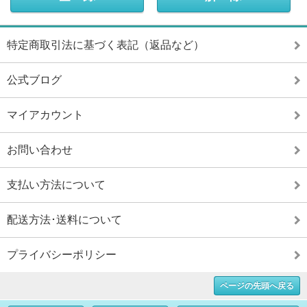
特定商取引法に基づく表記（返品など）
公式ブログ
マイアカウント
お問い合わせ
支払い方法について
配送方法･送料について
プライバシーポリシー
ページの先頭へ戻る