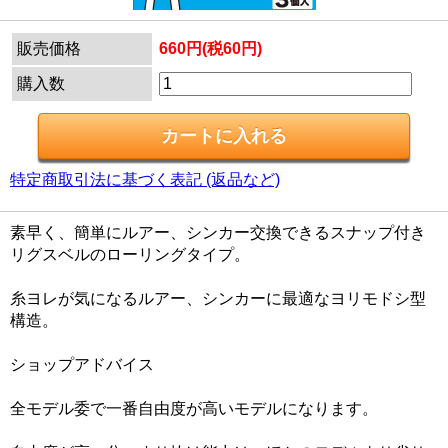
販売価格
660円(税60円)
購入数
特定商取引法に基づく表記 (返品など)
素早く、簡単にルアー、シンカー交換できるスナップ付き
リグスベルのローリングタイプ。
糸ヨレが気になるルアー、シンカーに最適なヨリモドシ型
構造。
ショップアドバイス
全モデル委で一番自由度が高いモデルになります。