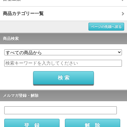
商品カテゴリー一覧
ページの先頭へ戻る
商品検索
メルマガ登録・解除