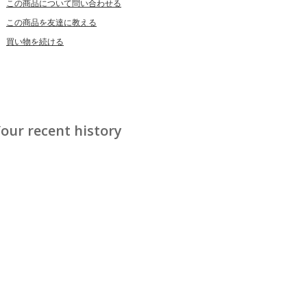
この商品について問い合わせる
この商品を友達に教える
買い物を続ける
our recent history