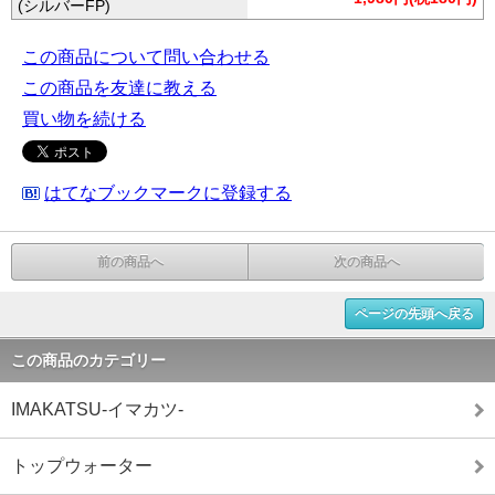
(シルバーFP)
この商品について問い合わせる
この商品を友達に教える
買い物を続ける
はてなブックマークに登録する
前の商品へ
次の商品へ
ページの先頭へ戻る
この商品のカテゴリー
IMAKATSU‐イマカツ‐
トップウォーター