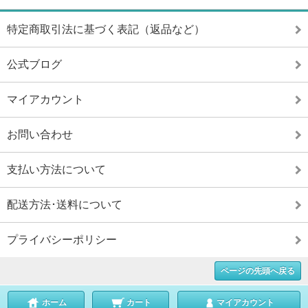
特定商取引法に基づく表記（返品など）
公式ブログ
マイアカウント
お問い合わせ
支払い方法について
配送方法･送料について
プライバシーポリシー
ページの先頭へ戻る
ホーム
カート
マイアカウント