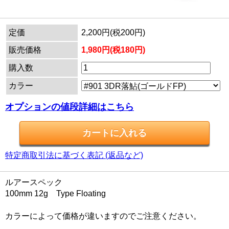
定価
2,200円(税200円)
販売価格
1,980円(税180円)
購入数
カラー
オプションの値段詳細はこちら
特定商取引法に基づく表記 (返品など)
ルアースペック
100mm 12g Type Floating
カラーによって価格が違いますのでご注意ください。