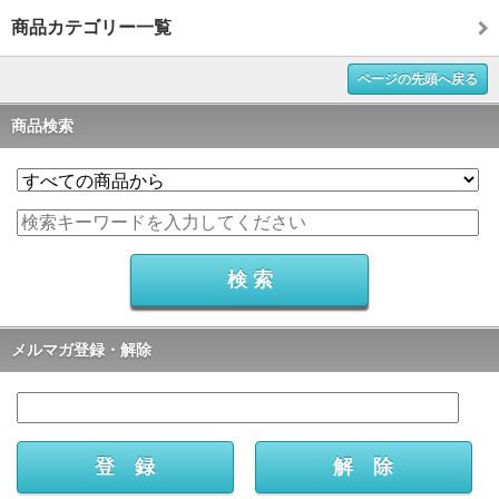
商品カテゴリー一覧
ページの先頭へ戻る
商品検索
メルマガ登録・解除