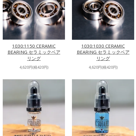
1030:1150 CERAMIC
1030:1030 CERAMIC
BEARING セラミックベア
BEARING セラミックベア
リング
リング
4,620円(税420円)
4,620円(税420円)