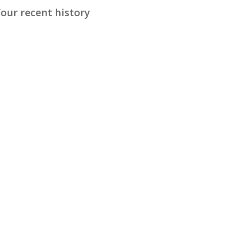
our recent history