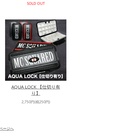
SOLD OUT
AQUA LOCK 【仕切り有
り】
2,750円(税250円)
ページへ