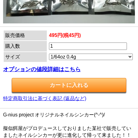
販売価格
495円(税45円)
購入数
サイズ
オプションの値段詳細はこちら
特定商取引法に基づく表記 (返品など)
G-nius project オリジナルネイルシンカー(^-^)/
擬似餌屋がプロデュースしておりました某社で販売してい
ましたネイルシンカーが更に進化して帰って来ました！！