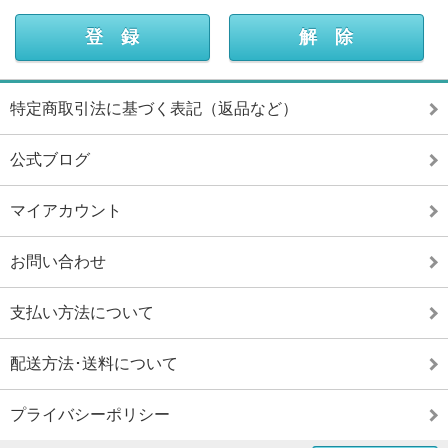
特定商取引法に基づく表記（返品など）
公式ブログ
マイアカウント
お問い合わせ
支払い方法について
配送方法･送料について
プライバシーポリシー