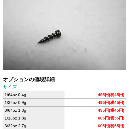
オプションの値段詳細
サイズ
1/64oz 0.4g
495円(税45円)
1/32oz 0.9g
495円(税45円)
3/64oz 1.3g
495円(税45円)
1/16oz 1.8g
605円(税55円)
3/32oz 2.7g
605円(税55円)