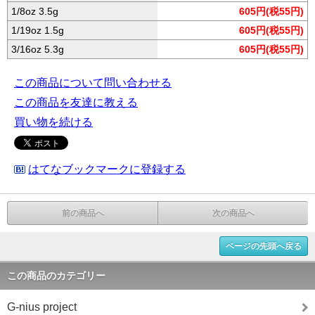
1/8oz 3.5g
605円(税55円)
1/19oz 1.5g
605円(税55円)
3/16oz 5.3g
605円(税55円)
この商品について問い合わせる
この商品を友達に教える
買い物を続ける
はてなブックマークに登録する
前の商品へ
次の商品へ
ページの先頭へ戻る
この商品のカテゴリー
G-nius project