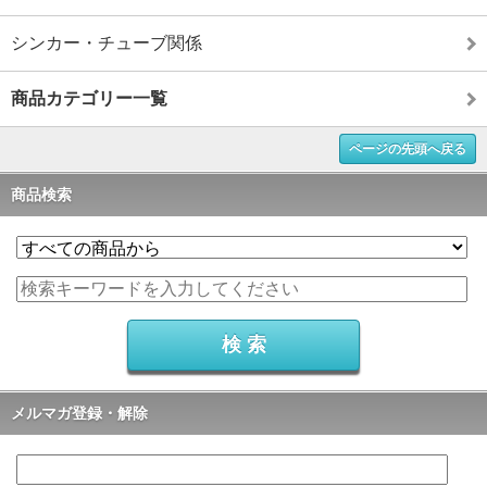
シンカー・チューブ関係
商品カテゴリー一覧
ページの先頭へ戻る
商品検索
メルマガ登録・解除