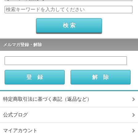
メルマガ登録・解除
特定商取引法に基づく表記（返品など）
公式ブログ
マイアカウント