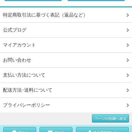
特定商取引法に基づく表記（返品など）
公式ブログ
マイアカウント
お問い合わせ
支払い方法について
配送方法･送料について
プライバシーポリシー
ページの先頭へ戻る