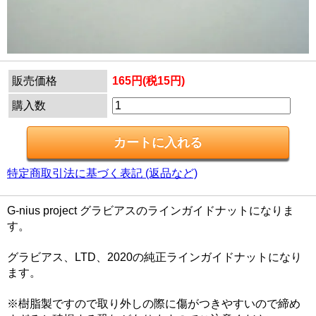
販売価格
165円(税15円)
購入数
特定商取引法に基づく表記 (返品など)
G-nius project グラビアスのラインガイドナットになりま
す。
グラビアス、LTD、2020の純正ラインガイドナットになり
ます。
※樹脂製ですので取り外しの際に傷がつきやすいので締め