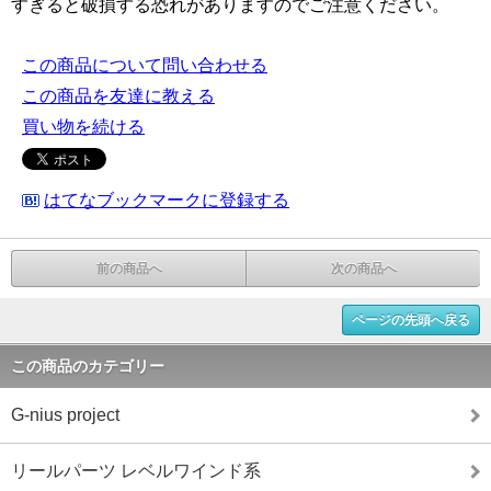
すぎると破損する恐れがありますのでご注意ください。
この商品について問い合わせる
この商品を友達に教える
買い物を続ける
はてなブックマークに登録する
前の商品へ
次の商品へ
ページの先頭へ戻る
この商品のカテゴリー
G-nius project
リールパーツ レベルワインド系