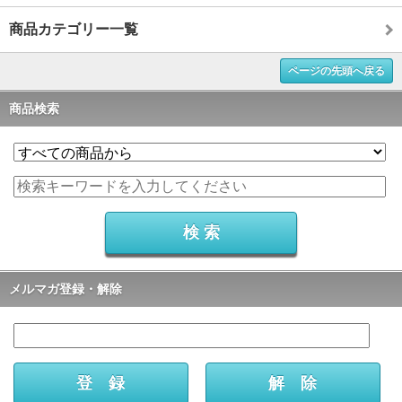
商品カテゴリー一覧
ページの先頭へ戻る
商品検索
メルマガ登録・解除