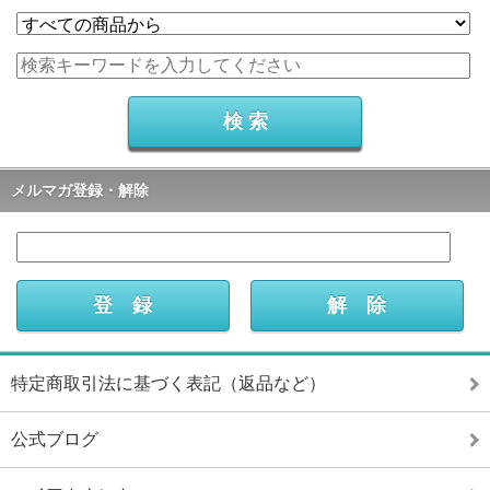
メルマガ登録・解除
特定商取引法に基づく表記（返品など）
公式ブログ