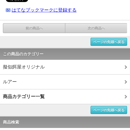
はてなブックマークに登録する
前の商品へ
次の商品へ
ページの先頭へ戻る
この商品のカテゴリー
擬似餌屋オリジナル
ルアー
商品カテゴリー一覧
ページの先頭へ戻る
商品検索