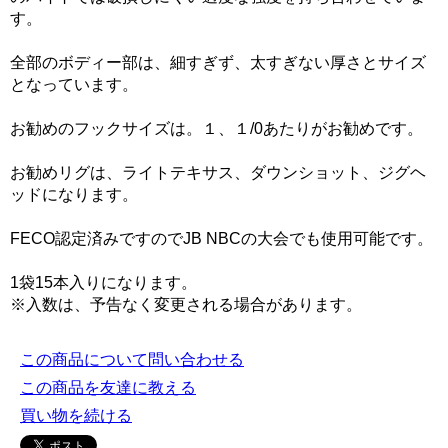
す。
全部のボディー部は、細すぎず、太すぎない厚さとサイズ
となっています。
お勧めのフックサイズは。１、１/0あたりがお勧めです。
お勧めリグは、ライトテキサス、ダウンショット、ジグヘ
ッドになります。
FECO認定済みですのでJB NBCの大会でも使用可能です。
1袋15本入りになります。
※入数は、予告なく変更される場合があります。
この商品について問い合わせる
この商品を友達に教える
買い物を続ける