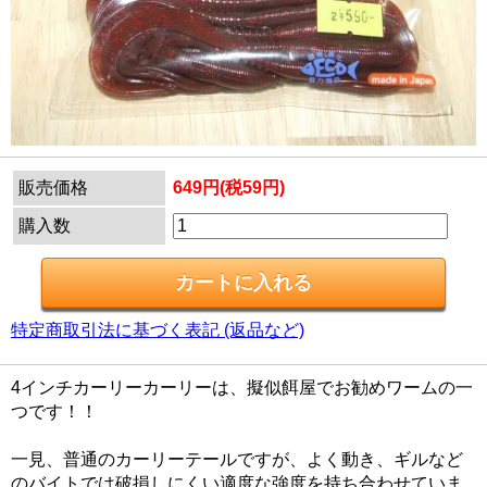
販売価格
649円(税59円)
購入数
特定商取引法に基づく表記 (返品など)
4インチカーリーカーリーは、擬似餌屋でお勧めワームの一
つです！！
一見、普通のカーリーテールですが、よく動き、ギルなど
のバイトでは破損しにくい適度な強度を持ち合わせていま